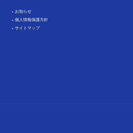
お知らせ
個人情報保護方針
サイトマップ