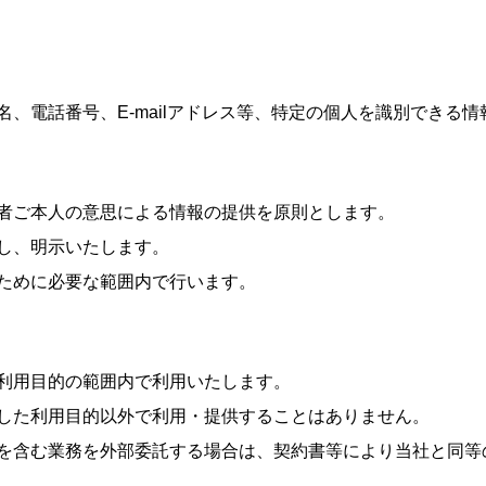
、電話番号、E-mailアドレス等、特定の個人を識別できる情
者ご本人の意思による情報の提供を原則とします。
し、明示いたします。
ために必要な範囲内で行います。
利用目的の範囲内で利用いたします。
した利用目的以外で利用・提供することはありません。
を含む業務を外部委託する場合は、契約書等により当社と同等