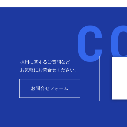
採用に関するご質問など
お気軽に
お問合せください。
お問合せフォーム