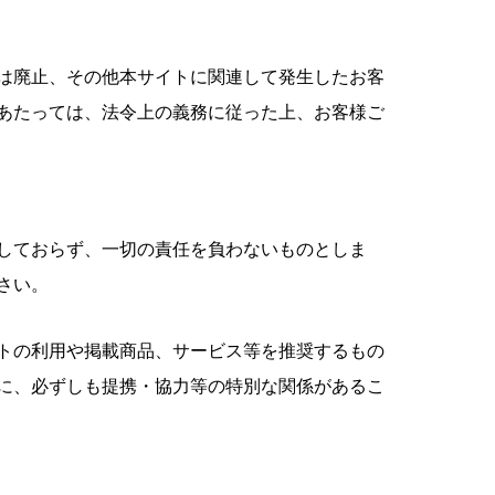
は廃止、その他本サイトに関連して発生したお客
あたっては、法令上の義務に従った上、お客様ご
しておらず、一切の責任を負わないものとしま
さい。
トの利用や掲載商品、サービス等を推奨するもの
に、必ずしも提携・協力等の特別な関係があるこ