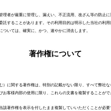
管理者が厳重に管理し、漏えい、不正流用、改ざん等の防止に
委託することがあります。その利用目的は明示した当社の利用
については、確実に、かつ、速やかに消去します。
著作権について
む）に関する著作権は、特別の記載がない限り、すべて弊社な
びお客様内部の使用に限り、これらの文書を複製することがで
当該著作権を表示を付したまま複製していいただくことが必要