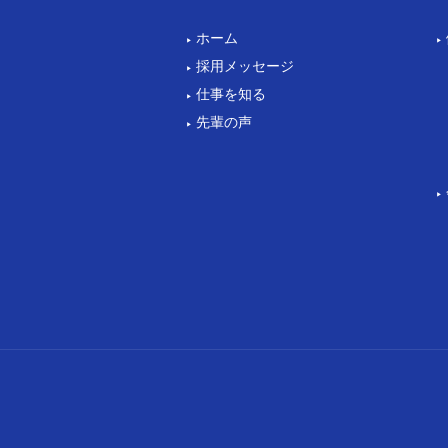
ホーム
採用メッセージ
仕事を知る
先輩の声