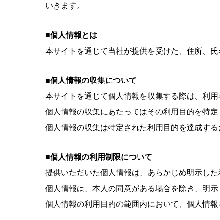
いきます。
■個人情報とは
本サイトを通じて当社が提供を受けた、住所、氏名
■個人情報の収集について
本サイトを通じて個人情報を収集する際は、利用
個人情報の収集にあたってはその利用目的を特定
個人情報の収集は特定された利用目的を達成する
■個人情報の利用制限について
提供いただいた個人情報は、あらかじめ明示した
個人情報は、本人の同意がある場合を除き、明示
個人情報の利用目的の範囲内において、個人情報