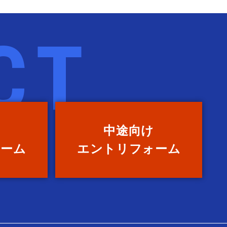
中途向け
ォーム
エントリ
フォーム