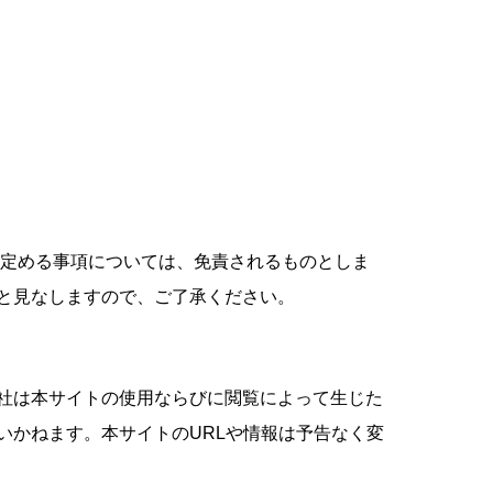
に定める事項については、免責されるものとしま
と見なしますので、ご了承ください。
社は本サイトの使用ならびに閲覧によって生じた
いかねます。本サイトのURLや情報は予告なく変