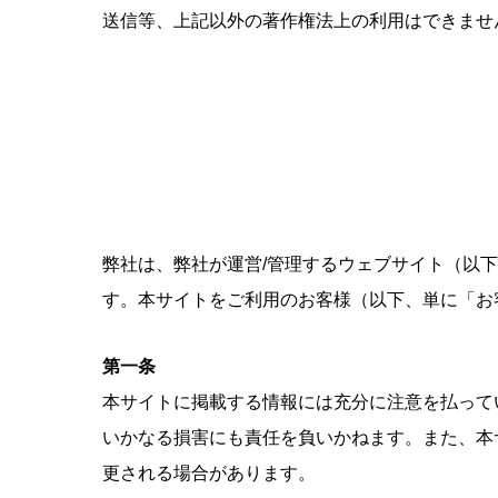
送信等、上記以外の著作権法上の利用はできませ
弊社は、弊社が運営/管理するウェブサイト（以
す。本サイトをご利用のお客様（以下、単に「お
第一条
本サイトに掲載する情報には充分に注意を払って
いかなる損害にも責任を負いかねます。また、本
更される場合があります。