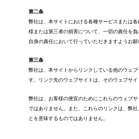
第二条
弊社は、本サイトにおける各種サービスまたは各
様または第三者の損害について、一切の責任を負
自身の責任において行っていただきますようお願
第三条
弊社は、本サイトからリンクしている他のウェブ
す。リンク先のウェブサイトは、そのウェブサイ
弊社は、お客様の便宜のためにこれらのウェブサ
ではありません。また、これらのリンクは、弊社
とを意味するものではありません。