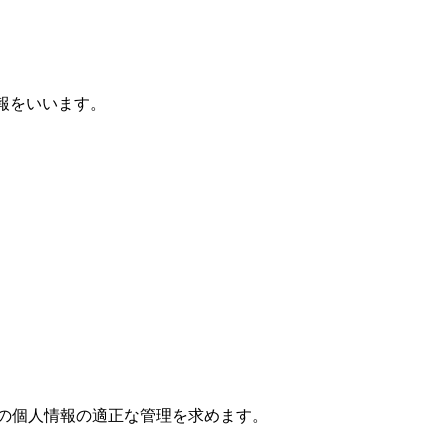
報をいいます。
の個人情報の適正な管理を求めます。