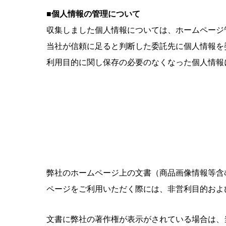
■個人情報の管理について
収集しました個人情報については、ホームページ
当社が信頼に足ると判断した委託先に個人情報を
利用目的に関し保存の必要のなくなった個人情報
弊社のホームページ上の文書（商品画像情報等含
ページをご利用いただく際には、非営利目的およ
文書に弊社の著作権が表示がされている場合は、