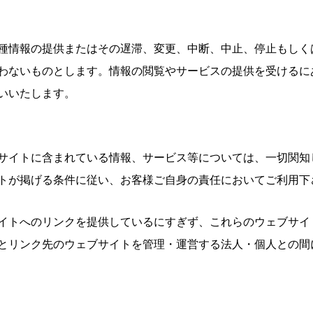
種情報の提供またはその遅滞、変更、中断、中止、停止もしく
わないものとします。情報の閲覧やサービスの提供を受けるに
いいたします。
サイトに含まれている情報、サービス等については、一切関知
トが掲げる条件に従い、お客様ご自身の責任においてご利用下
イトへのリンクを提供しているにすぎず、これらのウェブサイ
とリンク先のウェブサイトを管理・運営する法人・個人との間