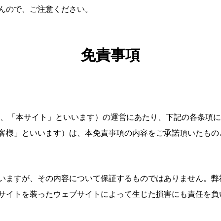
んので、ご注意ください。
免責事項
下、「本サイト」といいます）の運営にあたり、下記の各条項
客様」といいます）は、本免責事項の内容をご承諾頂いたもの
いますが、その内容について保証するものではありません。弊
サイトを装ったウェブサイトによって生じた損害にも責任を負