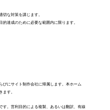
適切な対策を講じます。
目的達成のために必要な範囲内に限ります。
らびにサイト制作会社に帰属します。本ホーム
きます。
です。営利目的による複製、あるいは翻訳、有線