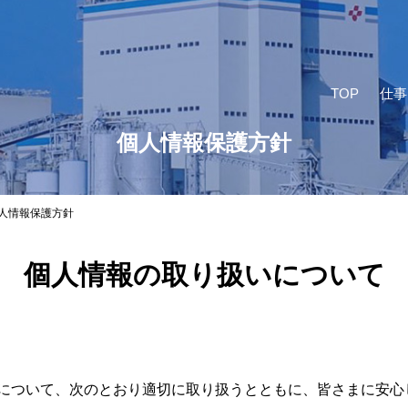
TOP
仕事
個人情報保護方針
人情報保護方針
個人情報の取り扱いについて
について、次のとおり適切に取り扱うとともに、皆さまに安心