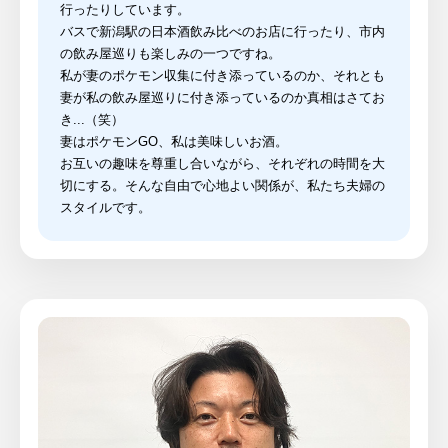
行ったりしています。
バスで新潟駅の日本酒飲み比べのお店に行ったり、市内
の飲み屋巡りも楽しみの一つですね。
私が妻のポケモン収集に付き添っているのか、それとも
妻が私の飲み屋巡りに付き添っているのか真相はさてお
き...（笑）
妻はポケモンGO、私は美味しいお酒。
お互いの趣味を尊重し合いながら、それぞれの時間を大
切にする。そんな自由で心地よい関係が、私たち夫婦の
スタイルです。