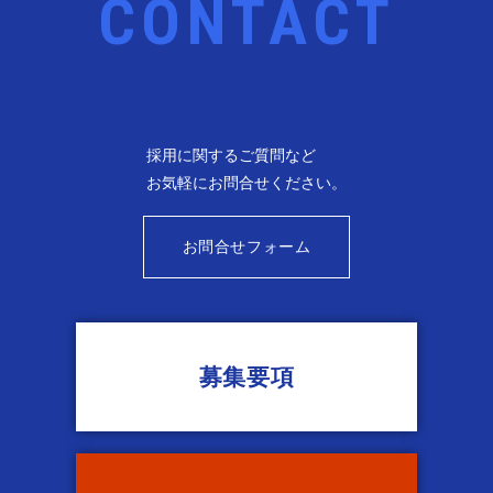
採用に関するご質問など
お気軽に
お問合せください。
お問合せフォーム
募集要項