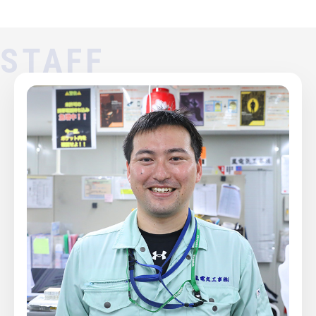
STAFF