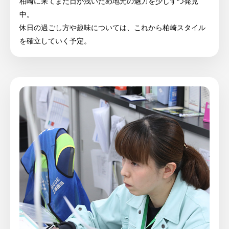
柏崎に来てまだ日が浅いため地元の魅力を少しずつ発見
中。
休日の過ごし方や趣味については、これから柏崎スタイル
を確立していく予定。