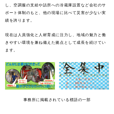
し、空調服の支給や詰所への冷蔵庫設置など会社のサ
ポート体制のもと、他の現場に比べて災害が少ない実
績を誇ります。
現在は人員強化と人材育成に注力し、地域の魅力と働
きやすい環境を兼ね備えた拠点として成長を続けてい
ます。
事務所に掲載されている標語の一部