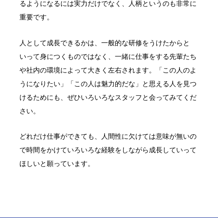
るようになるには実力だけでなく、人柄というのも非常に
重要です。
人として成長できるかは、一般的な研修をうけたからと
いって身につくものではなく、一緒に仕事をする先輩たち
や社内の環境によって大きく左右されます。「この人のよ
うになりたい」「この人は魅力的だな」と思える人を見つ
けるためにも、ぜひいろいろなスタッフと会ってみてくだ
さい。
どれだけ仕事ができても、人間性に欠けては意味が無いの
で時間をかけていろいろな経験をしながら成長していって
ほしいと願っています。