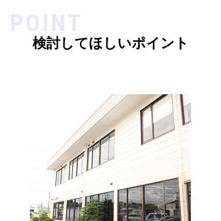
POINT
検討してほしいポイント