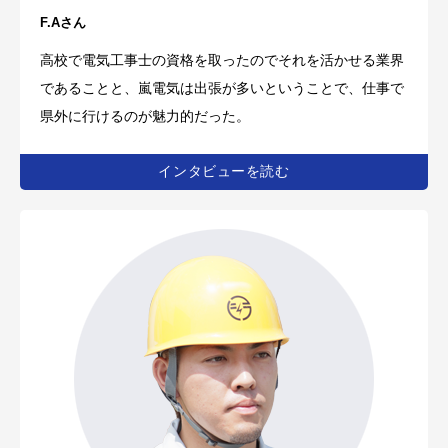
F.Aさん
高校で電気工事士の資格を取ったのでそれを活かせる業界
であることと、嵐電気は出張が多いということで、仕事で
県外に行けるのが魅力的だった。
インタビューを読む