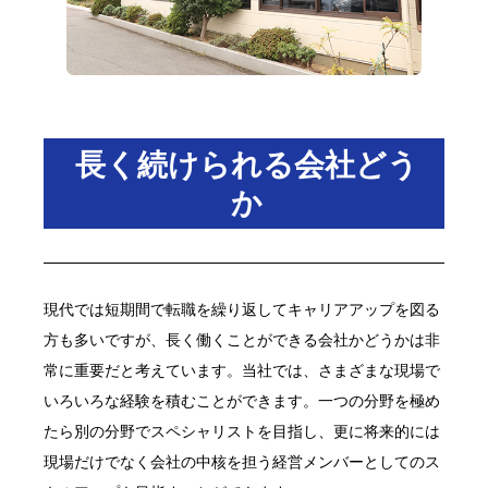
長く続けられる会社どう
か
現代では短期間で転職を繰り返してキャリアアップを図る
方も多いですが、長く働くことができる会社かどうかは非
常に重要だと考えています。当社では、さまざまな現場で
いろいろな経験を積むことができます。一つの分野を極め
たら別の分野でスペシャリストを目指し、更に将来的には
現場だけでなく会社の中核を担う経営メンバーとしてのス