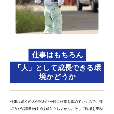
仕事はもちろん
「人」として成長できる環
境かどうか
仕事は多くの人が関わり一緒に仕事を進めていくので、技
術力や知識量だけでは成り立ちません。そして現場を束ね