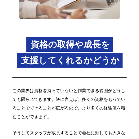
資格の取得や成長を
支援してくれるかどうか
この業界は資格を持っていないと作業できる範囲がどうし
ても限られてきます。逆に言えば、多くの資格をもってい
ることでできることが広がるので、より多くの経験値を積
むことができます。
そうしてスタッフが成長することで会社に対しても大きな