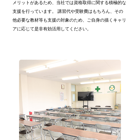
メリットがあるため、当社では資格取得に関する積極的な
支援を行っています。 講習代や受験費はもちろん、その
他必要な教材等も支援の対象のため、ご自身の描くキャリ
アに応じて是非有効活用してください。