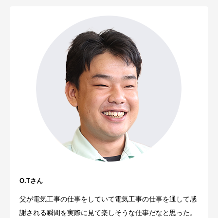
O.Tさん
父が電気工事の仕事をしていて電気工事の仕事を通して感
謝される瞬間を実際に見て楽しそうな仕事だなと思った。