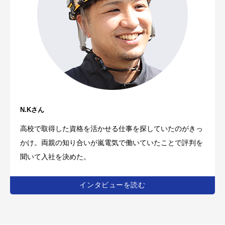
N.Kさん
高校で取得した資格を活かせる仕事を探していたのがきっ
かけ。両親の知り合いが嵐電気で働いていたことで評判を
聞いて入社を決めた。
インタビューを読む