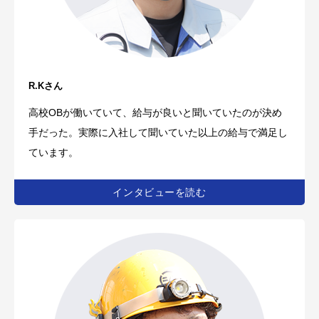
R.Kさん
高校OBが働いていて、給与が良いと聞いていたのが決め
手だった。実際に入社して聞いていた以上の給与で満足し
ています。
インタビューを読む