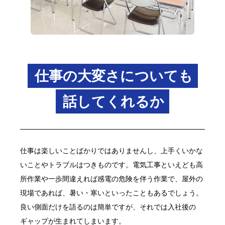
仕事の大変さについても
話してくれるか
仕事は楽しいことばかりではありませんし、上手くいかな
いことやトラブルはつきものです。電気工事といえども高
所作業や一歩間違えれば感電の危険を伴う作業で、屋外の
現場であれば、暑い・寒いといったこともあるでしょう。
良い側面だけを語るのは簡単ですが、それでは入社後の
ギャップが生まれてしまいます。