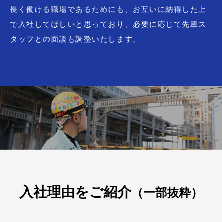
長く働ける職場であるためにも、お互いに納得した上
で入社してほしいと思っており、必要に応じて先輩ス
タッフとの面談も調整いたします。
入社理由をご紹介
（一部抜粋）