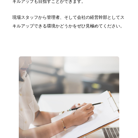
キルアップも目指すことができます。
現場スタッフから管理者、そして会社の経営幹部としてス
キルアップできる環境かどうかをぜひ見極めてください。