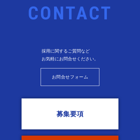
採用に関するご質問など
お気軽に
お問合せください。
お問合せフォーム
募集要項