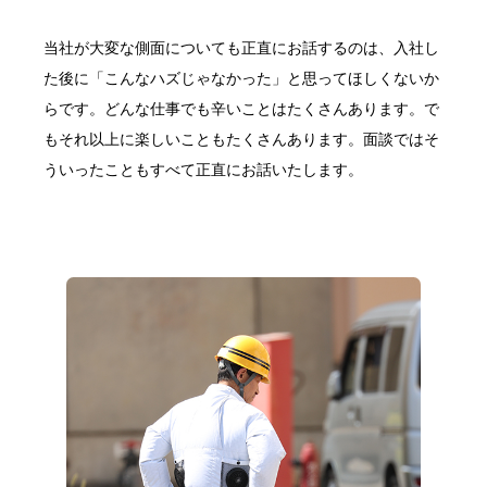
当社が大変な側面についても正直にお話するのは、入社し
た後に「こんなハズじゃなかった」と思ってほしくないか
らです。どんな仕事でも辛いことはたくさんあります。で
もそれ以上に楽しいこともたくさんあります。面談ではそ
ういったこともすべて正直にお話いたします。