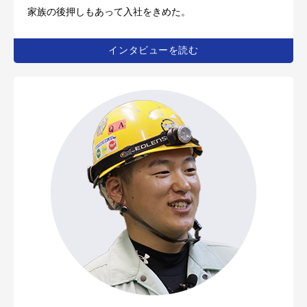
家族の後押しもあって入社をきめた。
インタビューを読む