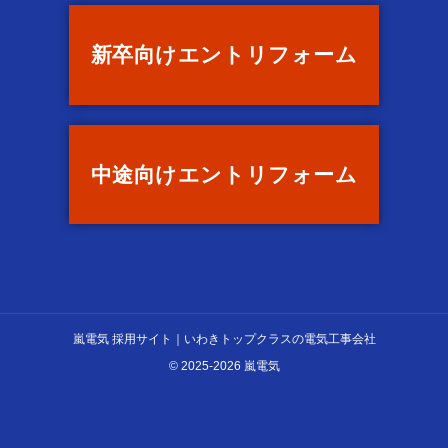
新卒向け
エントリ
フォーム
中途向け
エントリ
フォーム
嵐電気 採用サイト｜いわきトップクラスの電気工事会社
© 2025-2026 嵐電気