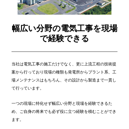
幅広い分野の電気工事を現場
で経験できる
当社は電気工事の施工だけでなく、更に上流工程の技術提
案から行っており現場の種類も発電所からプラント系、工
場メンテナンスはもちろん、その設計から製造まで一貫し
て行っています。
一つの現場に特化せず幅広い分野と現場を経験できるた
め、ご自身の将来でも必ず役に立つ経験を積むことができ
ます。