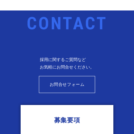
採用に関するご質問など
お気軽に
お問合せください。
お問合せフォーム
募集要項