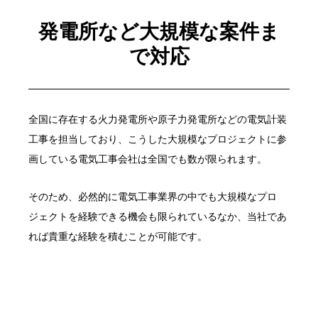
発電所など大規模な案件ま
で対応
全国に存在する火力発電所や原子力発電所などの電気計装
工事を担当しており、こうした大規模なプロジェクトに参
画している電気工事会社は全国でも数が限られます。
そのため、必然的に電気工事業界の中でも大規模なプロ
ジェクトを経験できる機会も限られているなか、当社であ
れば貴重な経験を積むことが可能です。