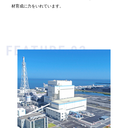
材育成に力をいれています。
FEATURE 02