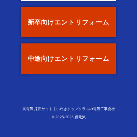
新卒向け
エントリ
フォーム
中途向け
エントリ
フォーム
嵐電気 採用サイト｜いわきトップクラスの電気工事会社
© 2025-2026 嵐電気