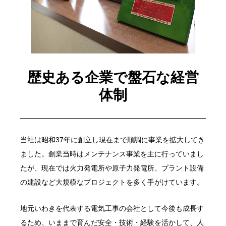
歴史ある企業で盤石な経営
体制
当社は昭和37年に創立し現在まで順調に事業を拡大してき
ました。創業当時はメンテナンス事業を主に行っていまし
たが、現在では火力発電所や原子力発電所、プラント設備
の建設など大規模なプロジェクトを多く手がけています。
地元いわきを代表する電気工事の会社として今後も成長す
るため、いままで育んだ安全・技術・経験を活かして、人