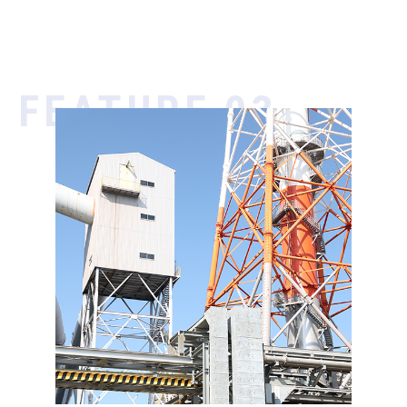
FEATURE 03