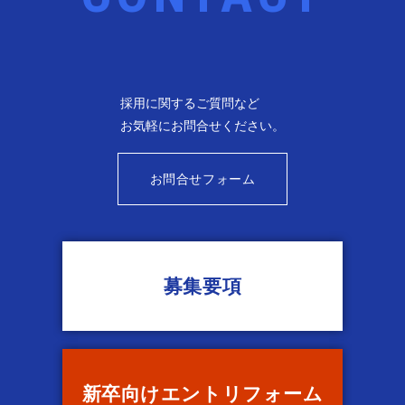
採用に関するご質問など
お気軽に
お問合せください。
お問合せフォーム
募集要項
新卒向け
エントリ
フォーム