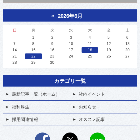
«
2026年6月
日
月
火
水
木
金
土
1
2
3
4
5
6
7
8
9
10
11
12
13
14
15
16
17
18
19
20
21
22
23
24
25
26
27
28
29
30
カテゴリ一覧
最新記事一覧（ホーム）
社内イベント
福利厚生
お知らせ
採用関連情報
オススメ記事
Facebook
X
LINE