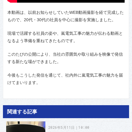
本動画は、以前お知らせしていたWEB動画撮影を経て完成した
もので、20代・30代の社員を中心に撮影を実施しました。
現場で活躍する社員の姿や、嵐電気工事の魅力が伝わる動画と
なるよう準備を重ねてきたものです。
このたびの公開により、当社の雰囲気や取り組みを映像で発信
する新たな場ができました。
今後もこうした発信を通じて、社内外に嵐電気工事の魅力を届
けてまいります。
関連する記事
2026年5月11日｜10:00