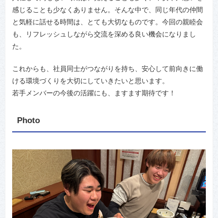
感じることも少なくありません。そんな中で、同じ年代の仲間
と気軽に話せる時間は、とても大切なものです。今回の親睦会
も、リフレッシュしながら交流を深める良い機会になりまし
た。
これからも、社員同士がつながりを持ち、安心して前向きに働
ける環境づくりを大切にしていきたいと思います。
若手メンバーの今後の活躍にも、ますます期待です！
Photo