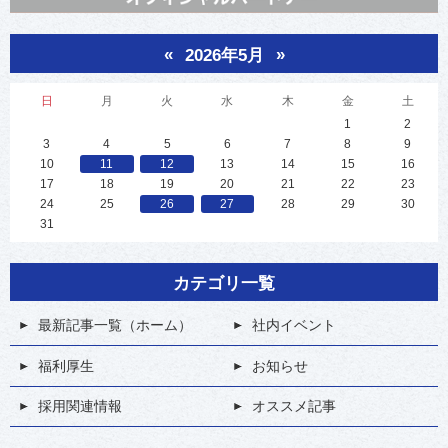
«
»
2026年5月
日
月
火
水
木
金
土
1
2
3
4
5
6
7
8
9
10
11
12
13
14
15
16
17
18
19
20
21
22
23
24
25
26
27
28
29
30
31
カテゴリ一覧
最新記事一覧（ホーム）
社内イベント
福利厚生
お知らせ
採用関連情報
オススメ記事