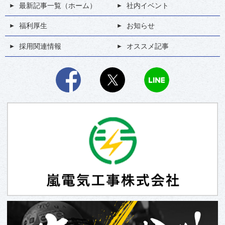
最新記事一覧（ホーム）
社内イベント
福利厚生
お知らせ
採用関連情報
オススメ記事
Facebook
X
LINE