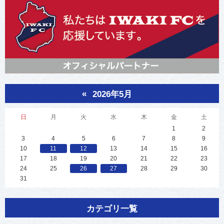
«
2026年5月
日
月
火
水
木
金
土
1
2
3
4
5
6
7
8
9
10
11
12
13
14
15
16
17
18
19
20
21
22
23
24
25
26
27
28
29
30
31
カテゴリ一覧