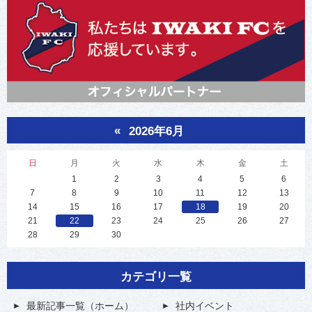
«
2026年6月
日
月
火
水
木
金
土
1
2
3
4
5
6
7
8
9
10
11
12
13
14
15
16
17
18
19
20
21
22
23
24
25
26
27
28
29
30
カテゴリ一覧
最新記事一覧（ホーム）
社内イベント