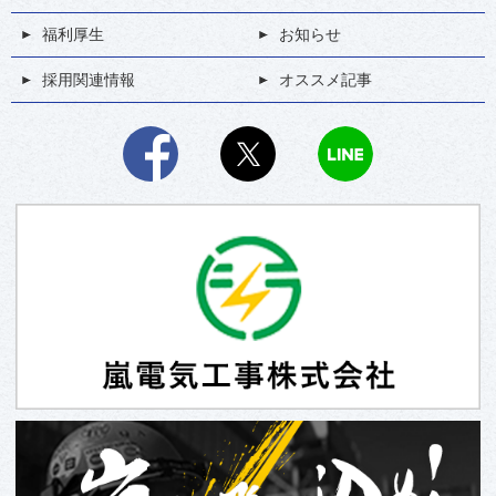
福利厚生
お知らせ
採用関連情報
オススメ記事
Facebook
X
LINE