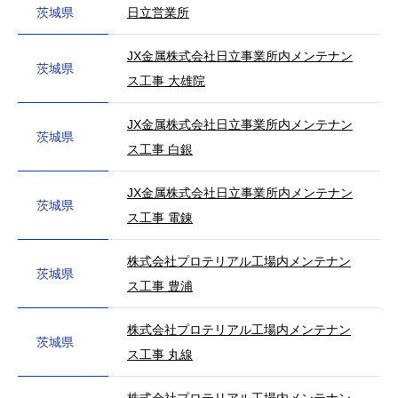
茨城県
日立営業所
JX金属株式会社日立事業所内メンテナン
茨城県
ス工事 大雄院
JX金属株式会社日立事業所内メンテナン
茨城県
ス工事 白銀
JX金属株式会社日立事業所内メンテナン
茨城県
ス工事 電錬
株式会社プロテリアル工場内メンテナン
茨城県
ス工事 豊浦
株式会社プロテリアル工場内メンテナン
茨城県
ス工事 丸線
株式会社プロテリアル工場内メンテナン