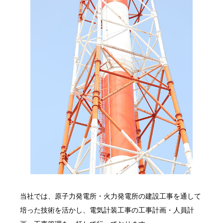
当社では、原子力発電所・火力発電所の建設工事を通して
培った技術を活かし、電気計装工事の工事計画・人員計