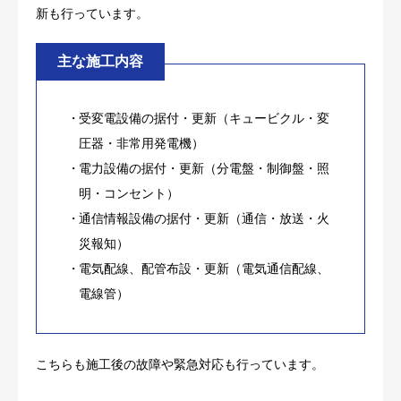
新も行っています。
主な施工内容
受変電設備の据付・更新（キュービクル・変
圧器・非常用発電機）
電力設備の据付・更新（分電盤・制御盤・照
明・コンセント）
通信情報設備の据付・更新（通信・放送・火
災報知）
電気配線、配管布設・更新（電気通信配線、
電線管）
こちらも施工後の故障や緊急対応も行っています。