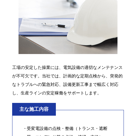
工場の安定した操業には、電気設備の適切なメンテナンス
が不可欠です。当社では、計画的な定期点検から、突発的
なトラブルへの緊急対応、設備更新工事まで幅広く対応
し、生産ラインの安定稼働をサポートします。
主な施工内容
受変電設備の点検・整備（トランス・遮断