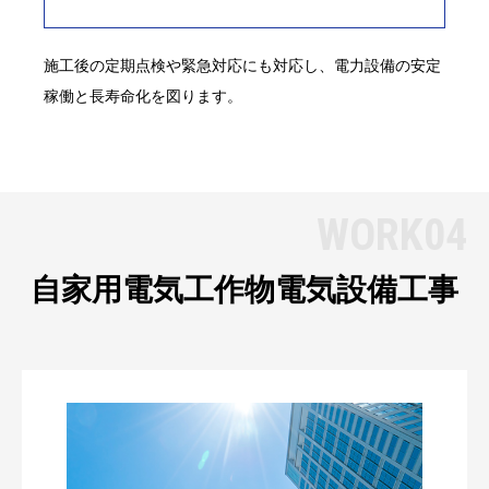
施工後の定期点検や緊急対応にも対応し、電力設備の安定
稼働と長寿命化を図ります。
WORK04
自家用電気工作物
電気設備工事