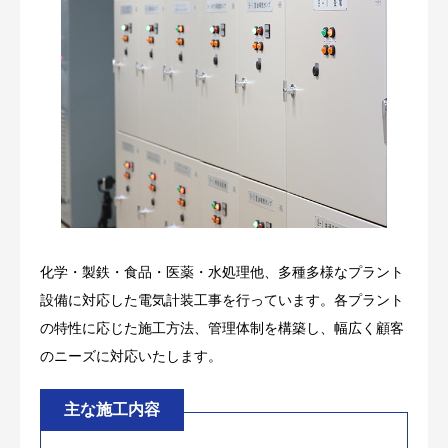
化学・製鉄・食品・医薬・水処理他、多種多様なプラント
設備に対応した電気計装工事を行っています。各プラント
の特性に応じた施工方法、管理体制を構築し、幅広く顧客
のニーズに対応いたします。
主な施工内容