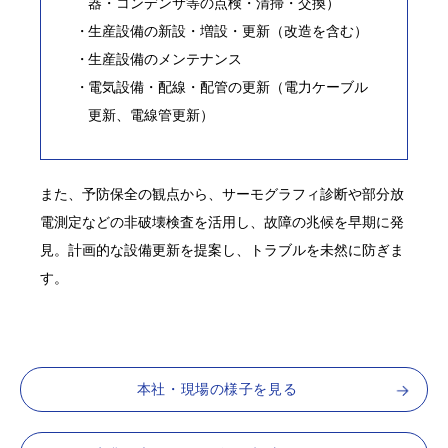
器・コンデンサ等の点検・清掃・交換）
生産設備の新設・増設・更新（改造を含む）
生産設備のメンテナンス
電気設備・配線・配管の更新（電力ケーブル
更新、電線管更新）
また、予防保全の観点から、サーモグラフィ診断や部分放
電測定などの非破壊検査を活用し、故障の兆候を早期に発
見。計画的な設備更新を提案し、トラブルを未然に防ぎま
す。
本社・現場の様子を見る