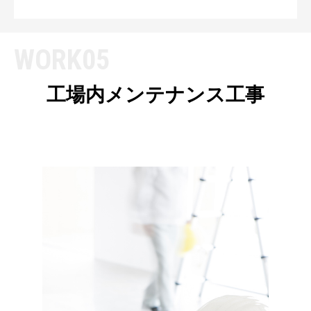
WORK05
工場内メンテナンス工事