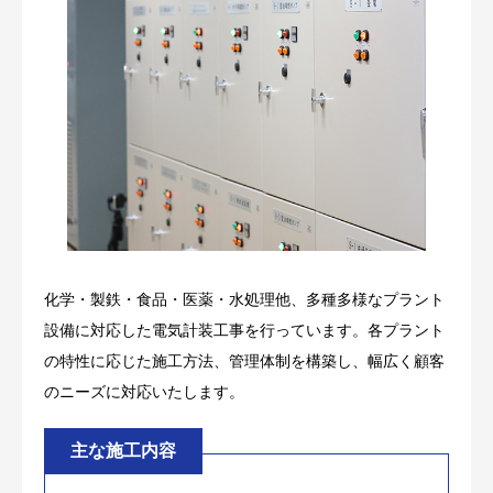
化学・製鉄・食品・医薬・水処理他、多種多様なプラント
設備に対応した電気計装工事を行っています。各プラント
の特性に応じた施工方法、管理体制を構築し、幅広く顧客
のニーズに対応いたします。
主な施工内容