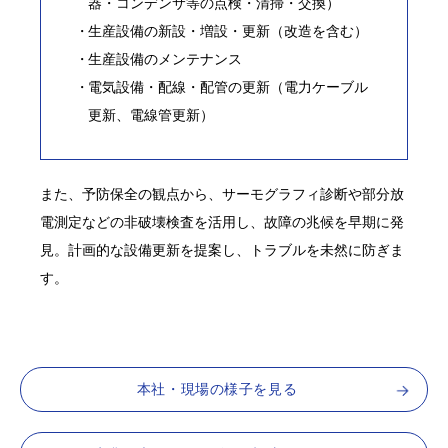
器・コンデンサ等の点検・清掃・交換）
生産設備の新設・増設・更新（改造を含む）
生産設備のメンテナンス
電気設備・配線・配管の更新（電力ケーブル
更新、電線管更新）
また、予防保全の観点から、サーモグラフィ診断や部分放
電測定などの非破壊検査を活用し、故障の兆候を早期に発
見。計画的な設備更新を提案し、トラブルを未然に防ぎま
す。
本社・現場の様子を見る