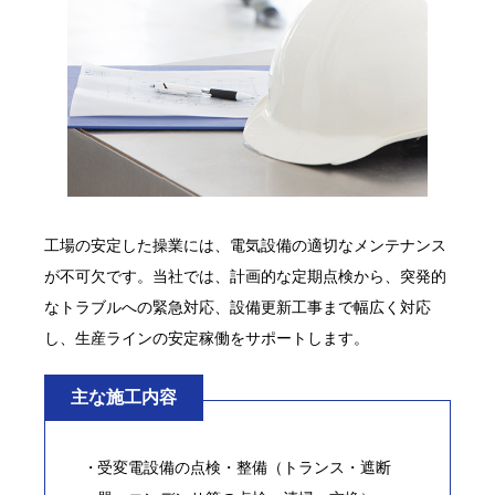
工場の安定した操業には、電気設備の適切なメンテナンス
が不可欠です。当社では、計画的な定期点検から、突発的
なトラブルへの緊急対応、設備更新工事まで幅広く対応
し、生産ラインの安定稼働をサポートします。
主な施工内容
受変電設備の点検・整備（トランス・遮断