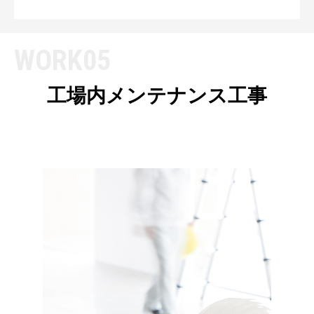
WORK05
工場内メンテナンス工事