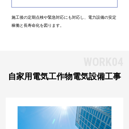
施工後の定期点検や緊急対応にも対応し、電力設備の安定
稼働と長寿命化を図ります。
WORK04
自家用電気工作物
電気設備工事