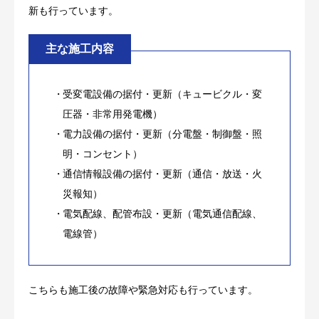
新も行っています。
主な施工内容
受変電設備の据付・更新（キュービクル・変
圧器・非常用発電機）
電力設備の据付・更新（分電盤・制御盤・照
明・コンセント）
通信情報設備の据付・更新（通信・放送・火
災報知）
電気配線、配管布設・更新（電気通信配線、
電線管）
こちらも施工後の故障や緊急対応も行っています。