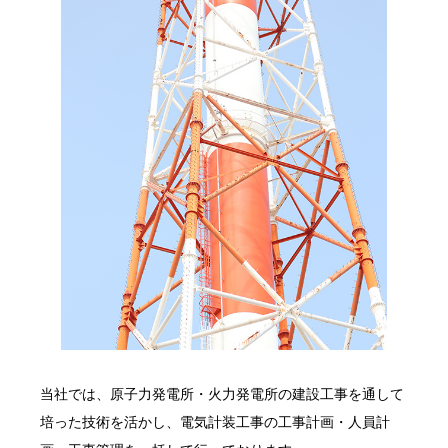
当社では、原子力発電所・火力発電所の建設工事を通して
培った技術を活かし、電気計装工事の工事計画・人員計