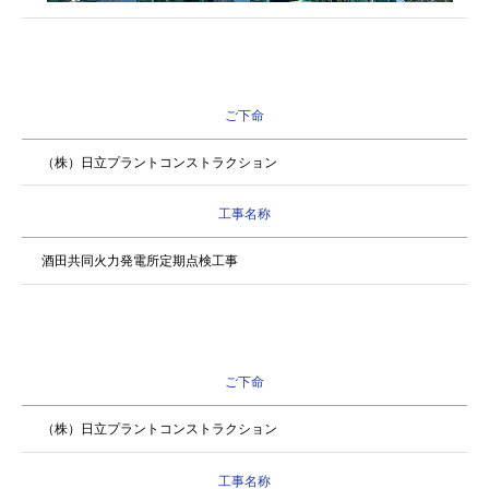
ご下命
（株）日立プラントコンストラクション
工事名称
酒田共同火力発電所定期点検工事
ご下命
（株）日立プラントコンストラクション
工事名称