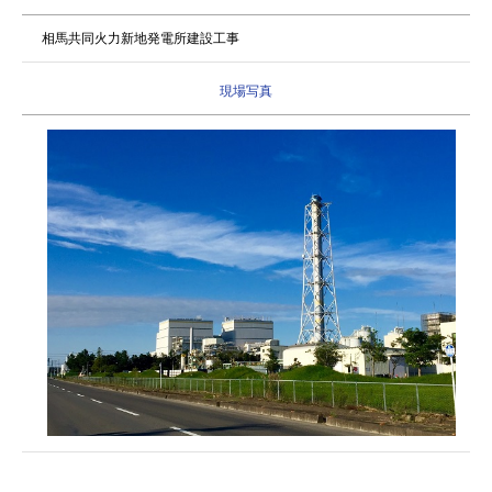
相馬共同火力新地発電所建設工事
現場写真