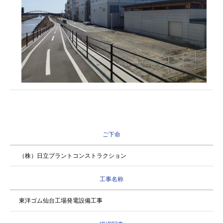
ご下命
（株）日立プラントコンストラクション
工事名称
東洋ゴム仙台工場発電設備工事