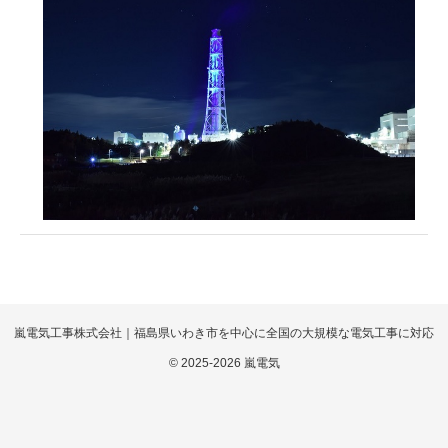
嵐電気工事株式会社｜福島県いわき市を中心に全国の大規模な電気工事に対応
© 2025-2026 嵐電気