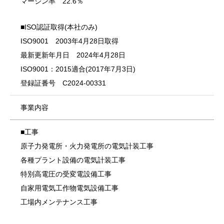
マージン率 22.6％
■ISO認証取得(本社のみ)
ISO9001 2003年4月28日取得
最新更新年月日 2024年4月28日
ISO9001：2015適合(2017年7月3日)
登録証番号 C2024-00331
事業内容
■工事
原子力発電所・火力発電所の電気計装工事
各種プラント設備の電気計装工事
特別高電圧の受変電設備工事
自家用電気工作物電気設備工事
工場内メンテナンス工事