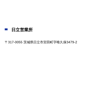
日立営業所
〒317-0055 茨城県日立市宮田町字唯久保3479-2