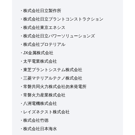
株式会社日立製作所
株式会社日立プラントコンストラクション
株式会社東京エネシス
株式会社日立パワーソリューションズ
株式会社プロテリアル
JX金属株式会社
太平電業株式会社
東芝プラントシステム株式会社
三菱マテリアルテクノ株式会社
常磐共同火力株式会社勿来発電所
常磐火力産業株式会社
八洲電機株式会社
レイズネクスト株式会社
株式会社竹徳
株式会社日本海水