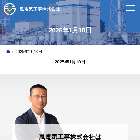
2025年1月10日
ホーム
2025年1月10日
2025年1月10日
嵐電気工事株式会社は