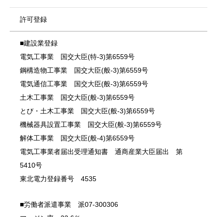
許可登録
■建設業登録
電気工事業 国交大臣(特-3)第6559号
鋼構造物工事業 国交大臣(般-3)第6559号
電気通信工事業 国交大臣(般-3)第6559号
土木工事業 国交大臣(般-3)第6559号
とび・土木工事業 国交大臣(般-3)第6559号
機械器具設置工事業 国交大臣(般-3)第6559号
解体工事業 国交大臣(般-4)第6559号
電気工事業者届出受理通知書 通商産業大臣届出 第
5410号
東北電力登録番号 4535
■労働者派遣事業 派07-300306