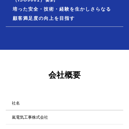
培った安全・技術・経験を生かしさらなる
顧客満足度の向上を目指す
会社概要
社名
嵐電気工事株式会社