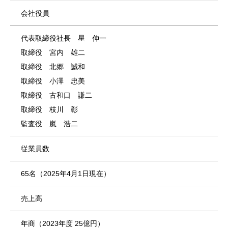
会社役員
代表取締役社長 星 伸一
取締役 宮内 雄二
取締役 北郷 誠和
取締役 小澤 忠美
取締役 古和口 謙二
取締役 枝川 彰
監査役 嵐 浩二
従業員数
65名（2025年4月1日現在）
売上高
年商（2023年度 25億円）