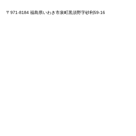
〒971-8184 福島県いわき市泉町黒須野字砂利59-16