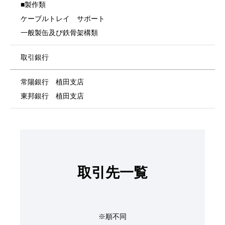
■製作類
ケーブルトレイ サポート
一般製缶及び鉄骨架構類
取引銀行
常陽銀行 植田支店
東邦銀行 植田支店
取引先一覧
※順不同