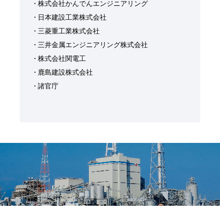
株式会社かんでんエンジニアリング
日本建設工業株式会社
三菱重工業株式会社
三井金属エンジニアリング株式会社
株式会社関電工
鹿島建設株式会社
諸官庁