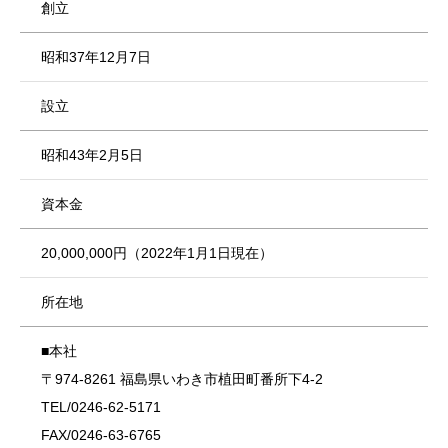
創立
昭和37年12月7日
設立
昭和43年2月5日
資本金
20,000,000円（2022年1月1日現在）
所在地
■本社
〒974-8261 福島県いわき市植田町番所下4-2
TEL/0246-62-5171
FAX/0246-63-6765