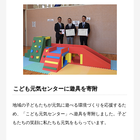
こども元気センターに遊具を寄附
地域の子どもたちが元気に遊べる環境づくりを応援するた
め、「こども元気センター」へ遊具を寄附しました。子ど
もたちの笑顔に私たちも元気をもらっています。