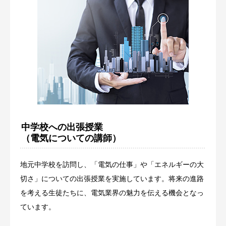
中学校への出張授業
（電気についての講師）
地元中学校を訪問し、「電気の仕事」や「エネルギーの大
切さ」についての出張授業を実施しています。将来の進路
を考える生徒たちに、電気業界の魅力を伝える機会となっ
ています。