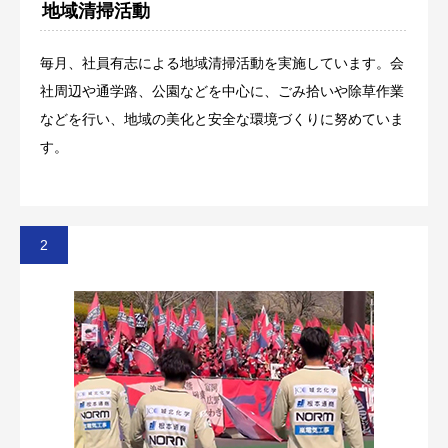
地域清掃活動
毎月、社員有志による地域清掃活動を実施しています。会
社周辺や通学路、公園などを中心に、ごみ拾いや除草作業
などを行い、地域の美化と安全な環境づくりに努めていま
す。