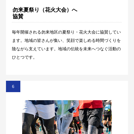
勿来夏祭り（花火大会）へ
協賛
毎年開催される勿来地区の夏祭り・花火大会に協賛してい
ます。地域の皆さんが集い、笑顔で楽しめる時間づくりを
陰ながら支えています。地域の伝統を未来へつなぐ活動の
ひとつです。