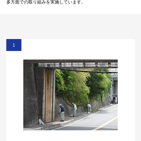
多方面での取り組みを実施しています。