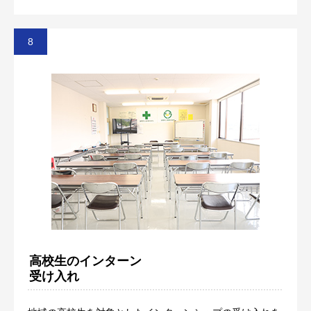
高校生のインターン
受け入れ