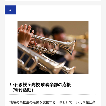
いわき桜丘高校 吹奏楽部の応援
（寄付活動）
地域の高校生の活動を支援する一環として、いわき桜丘高