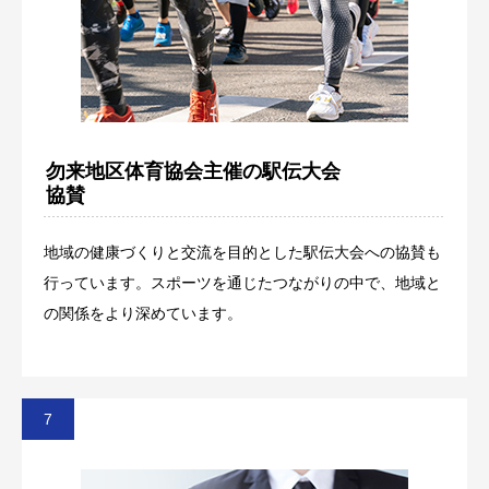
勿来地区体育協会主催の駅伝大会
協賛
地域の健康づくりと交流を目的とした駅伝大会への協賛も
行っています。スポーツを通じたつながりの中で、地域と
の関係をより深めています。