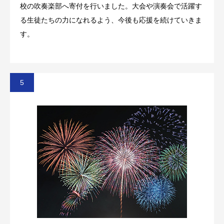
校の吹奏楽部へ寄付を行いました。大会や演奏会で活躍す
る生徒たちの力になれるよう、今後も応援を続けていきま
す。