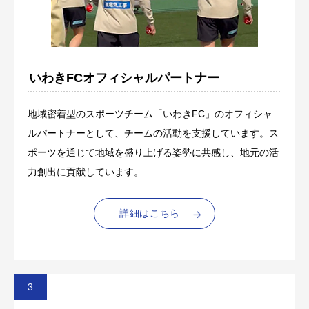
いわきFCオフィシャルパートナー
地域密着型のスポーツチーム「いわきFC」のオフィシャ
ルパートナーとして、チームの活動を支援しています。ス
ポーツを通じて地域を盛り上げる姿勢に共感し、地元の活
力創出に貢献しています。
詳細はこちら