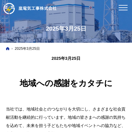
2025年3月25日
ホーム
2025年3月25日
2025年3月25日
地域への感謝をカタチに
当社では、地域社会とのつながりを大切にし、さまざまな社会貢
献活動を継続的に行っています。地域の皆さまへの感謝の気持ち
を込めて、未来を担う子どもたちや地域イベントへの協力など、